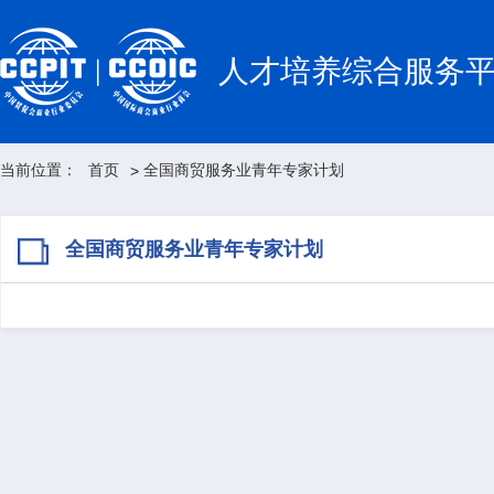
人才培养综合服务
当前位置：
首页
全国商贸服务业青年专家计划
>
全国商贸服务业青年专家计划