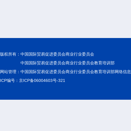
版权所有：
中国国际贸易促进委员会商业行业委员会
中国国际贸易促进委员会商业行业委员会教育培训部
网站管理：中国国际贸易促进委员会商业行业委员会教育培训部网络信息
ICP编号：京ICP备06004603号-321