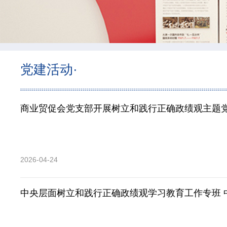
党建活动·
商业贸促会党支部开展树立和践行正确政绩观主题
2026-04-24
中央层面树立和践行正确政绩观学习教育工作专班 
和旅游厅及湖北艺术职业学院政绩观存在偏差、不