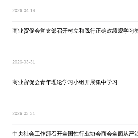
2026-04-14
商业贸促会党支部召开树立和践行正确政绩观学习
2026-03-31
商业贸促会青年理论学习小组开展集中学习
2026-03-31
中央社会工作部召开全国性行业协会商会全面从严