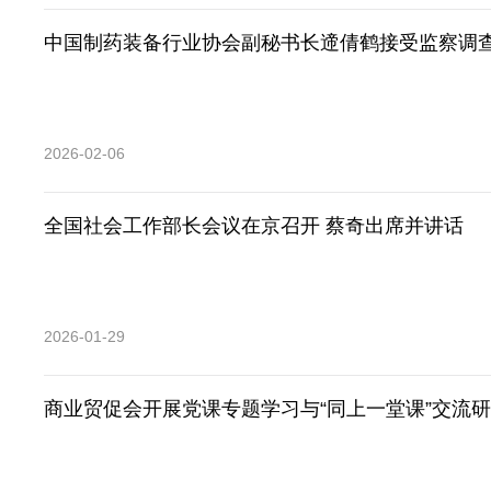
中国制药装备行业协会副秘书长遆倩鹤接受监察调
2026-02-06
全国社会工作部长会议在京召开 蔡奇出席并讲话
2026-01-29
商业贸促会开展党课专题学习与“同上一堂课”交流