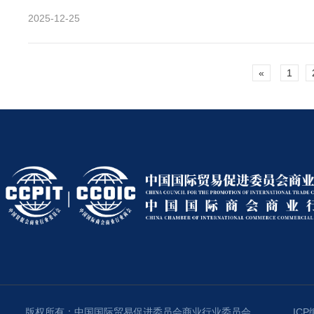
2025-12-25
«
1
版权所有：中国国际贸易促进委员会商业行业委员会
ICP