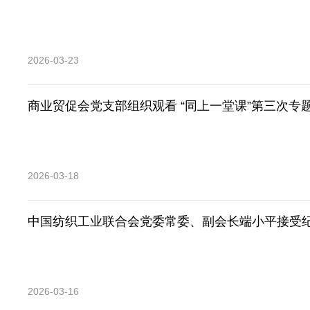
2026-03-23
商业贸促会党支部组织观看 “同上一堂课”第三次专
2026-03-18
中国纺织工业联合会党委常委、副会长端小平接受
2026-03-16