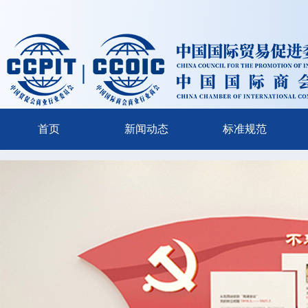
首页
新闻动态
标准规范
{/volist}